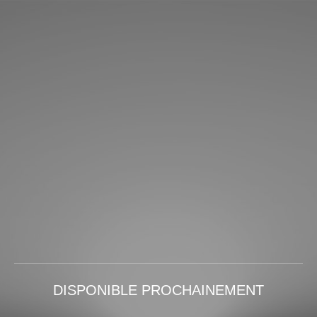
DISPONIBLE PROCHAINEMENT